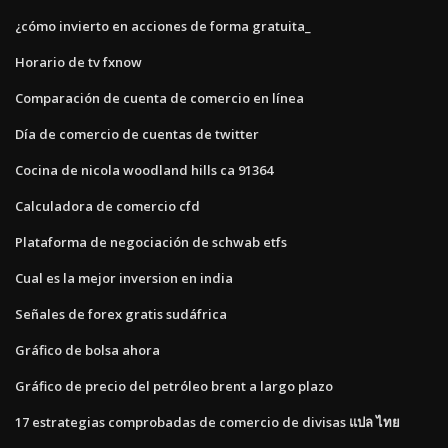
¿cómo invierto en acciones de forma gratuita_
Horario de tv fxnow
Comparación de cuenta de comercio en línea
Día de comercio de cuentas de twitter
Cocina de nicola woodland hills ca 91364
Calculadora de comercio cfd
Plataforma de negociación de schwab etfs
Cual es la mejor inversion en india
Señales de forex gratis sudáfrica
Gráfico de bolsa ahora
Gráfico de precio del petróleo brent a largo plazo
17 estrategias comprobadas de comercio de divisas แปล ไทย