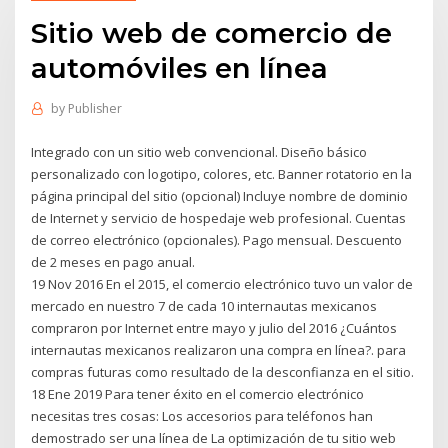
Sitio web de comercio de
automóviles en línea
by
Publisher
Integrado con un sitio web convencional. Diseño básico
personalizado con logotipo, colores, etc. Banner rotatorio en la
página principal del sitio (opcional) Incluye nombre de dominio
de Internet y servicio de hospedaje web profesional. Cuentas
de correo electrónico (opcionales). Pago mensual. Descuento
de 2 meses en pago anual.
19 Nov 2016 En el 2015, el comercio electrónico tuvo un valor de
mercado en nuestro 7 de cada 10 internautas mexicanos
compraron por Internet entre mayo y julio del 2016 ¿Cuántos
internautas mexicanos realizaron una compra en línea?. para
compras futuras como resultado de la desconfianza en el sitio.
18 Ene 2019 Para tener éxito en el comercio electrónico
necesitas tres cosas: Los accesorios para teléfonos han
demostrado ser una línea de La optimización de tu sitio web