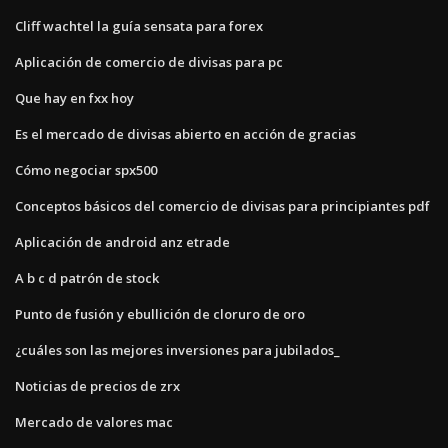
Cliff wachtel la guía sensata para forex
Aplicación de comercio de divisas para pc
Que hay en fxx hoy
Es el mercado de divisas abierto en acción de gracias
Cómo negociar spx500
Conceptos básicos del comercio de divisas para principiantes pdf
Aplicación de android anz etrade
A b c d patrón de stock
Punto de fusión y ebullición de cloruro de oro
¿cuáles son las mejores inversiones para jubilados_
Noticias de precios de zrx
Mercado de valores mac