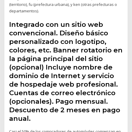
(territorio), fu (prefectura urbana), y ken (otras prefecturas o
departamentos).
Integrado con un sitio web
convencional. Diseño básico
personalizado con logotipo,
colores, etc. Banner rotatorio en
la página principal del sitio
(opcional) Incluye nombre de
dominio de Internet y servicio
de hospedaje web profesional.
Cuentas de correo electrónico
(opcionales). Pago mensual.
Descuento de 2 meses en pago
anual.
Casi el 50% de los compradores de automóviles comienzan en