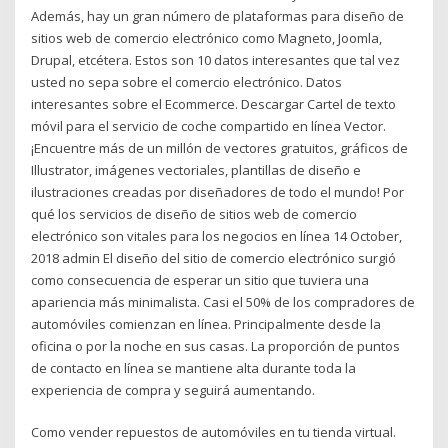
Además, hay un gran número de plataformas para diseño de
sitios web de comercio electrónico como Magneto, Joomla,
Drupal, etcétera. Estos son 10 datos interesantes que tal vez
usted no sepa sobre el comercio electrónico. Datos
interesantes sobre el Ecommerce. Descargar Cartel de texto
móvil para el servicio de coche compartido en línea Vector.
¡Encuentre más de un millón de vectores gratuitos, gráficos de
Illustrator, imágenes vectoriales, plantillas de diseño e
ilustraciones creadas por diseñadores de todo el mundo! Por
qué los servicios de diseño de sitios web de comercio
electrónico son vitales para los negocios en línea 14 October,
2018 admin El diseño del sitio de comercio electrónico surgió
como consecuencia de esperar un sitio que tuviera una
apariencia más minimalista. Casi el 50% de los compradores de
automóviles comienzan en línea. Principalmente desde la
oficina o por la noche en sus casas. La proporción de puntos
de contacto en línea se mantiene alta durante toda la
experiencia de compra y seguirá aumentando.
Como vender repuestos de automóviles en tu tienda virtual.