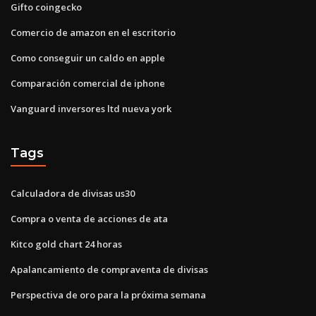
Gifto coingecko
Comercio de amazon en el escritorio
Como conseguir un caldo en apple
Comparación comercial de iphone
Vanguard inversores ltd nueva york
Tags
Calculadora de divisas us30
Compra o venta de acciones de ata
Kitco gold chart 24 horas
Apalancamiento de compraventa de divisas
Perspectiva de oro para la próxima semana