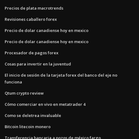
Precios de plata macrotrends
Revisiones caballero forex
Precio de dolar canadiense hoy en mexico
Precio de dolar canadiense hoy en mexico
Procesador de pagos forex
Cosas para invertir en la juventud
El inicio de sesión de la tarjeta forex del banco del eje no
funciona
Qtum crypto review
Cómo comerciar en vivo en metatrader 4
Como se deletrea invaluable
Bitcoin litecoin monero
Transferencia bancaria a pozos de méxico fargo