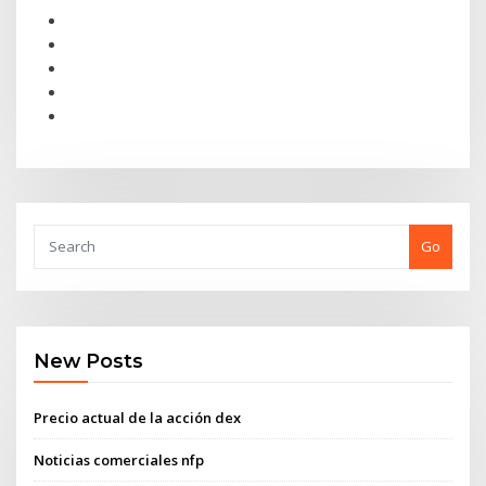
Go
New Posts
Precio actual de la acción dex
Noticias comerciales nfp