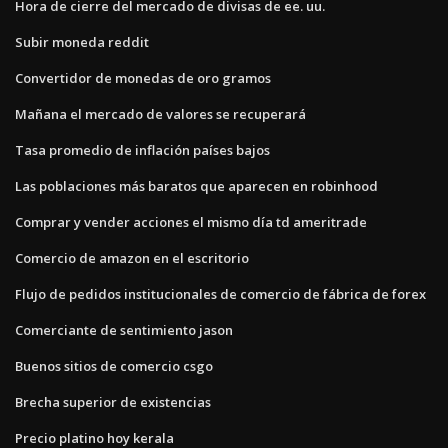
Hora de cierre del mercado de divisas de ee. uu.
Subir moneda reddit
Convertidor de monedas de oro gramos
Mañana el mercado de valores se recuperará
Tasa promedio de inflación países bajos
Las poblaciones más baratos que aparecen en robinhood
Comprar y vender acciones el mismo día td ameritrade
Comercio de amazon en el escritorio
Flujo de pedidos institucionales de comercio de fábrica de forex
Comerciante de sentimiento jason
Buenos sitios de comercio csgo
Brecha superior de existencias
Precio platino hoy kerala