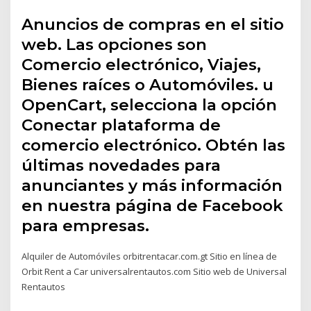
Anuncios de compras en el sitio
web. Las opciones son
Comercio electrónico, Viajes,
Bienes raíces o Automóviles. u
OpenCart, selecciona la opción
Conectar plataforma de
comercio electrónico. Obtén las
últimas novedades para
anunciantes y más información
en nuestra página de Facebook
para empresas.
Alquiler de Automóviles orbitrentacar.com.gt Sitio en línea de
Orbit Rent a Car universalrentautos.com Sitio web de Universal
Rentautos