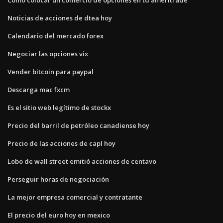
Noticias de acciones de dtea hoy
Calendario del mercado forex
Negociar las opciones vix
Vender bitcoin para paypal
Descarga mac fxcm
Es el sitio web legítimo de stockx
Precio del barril de petróleo canadiense hoy
Precio de las acciones de capl hoy
Lobo de wall street emitió acciones de centavo
Perseguir horas de negociación
La mejor empresa comercial y contratante
El precio del euro hoy en mexico