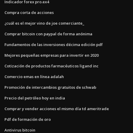
Indicador forex pro.ex4
Compra corta de acciones
¿cuál es el mejor vino de joe comerciante_
Comprar bitcoin con paypal de forma anónima
Fundamentos de las inversiones décima edición pdf
Mejores pequeñas empresas para invertir en 2020
Cotización de productos farmacéuticos ligand inc
Comercio emas en línea adalah
Promoción de intercambios gratuitos de schwab
Precio del petróleo hoy en india
Comprar y vender acciones el mismo día td ameritrade
Pdf de formación de oro
Antivirus bitcoin