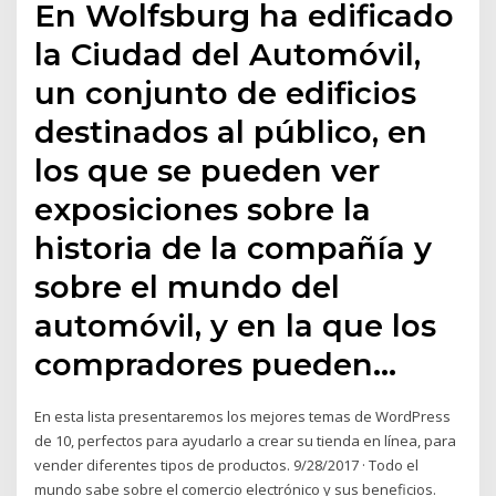
En Wolfsburg ha edificado
la Ciudad del Automóvil,
un conjunto de edificios
destinados al público, en
los que se pueden ver
exposiciones sobre la
historia de la compañía y
sobre el mundo del
automóvil, y en la que los
compradores pueden…
En esta lista presentaremos los mejores temas de WordPress
de 10, perfectos para ayudarlo a crear su tienda en línea, para
vender diferentes tipos de productos. 9/28/2017 · Todo el
mundo sabe sobre el comercio electrónico y sus beneficios.