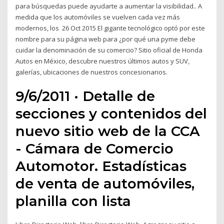
para búsquedas puede ayudarte a aumentar la visibilidad.. A
medida que los automóviles se vuelven cada vez más
modernos, los 26 Oct 2015 El gigante tecnológico optó por este
nombre para su página web para ¿por qué una pyme debe
cuidar la denominación de su comercio? Sitio oficial de Honda
Autos en México, descubre nuestros últimos autos y SUV,
galerías, ubicaciones de nuestros concesionarios.
9/6/2011 · Detalle de
secciones y contenidos del
nuevo sitio web de la CCA
- Cámara de Comercio
Automotor. Estadísticas
de venta de automóviles,
planilla con lista