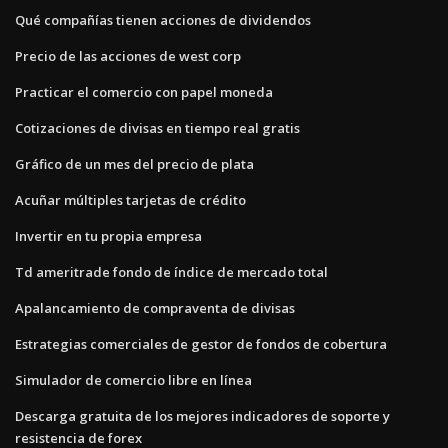
Qué compañías tienen acciones de dividendos
Precio de las acciones de west corp
Practicar el comercio con papel moneda
Cotizaciones de divisas en tiempo real gratis
Gráfico de un mes del precio de plata
Acuñar múltiples tarjetas de crédito
Invertir en tu propia empresa
Td ameritrade fondo de índice de mercado total
Apalancamiento de compraventa de divisas
Estrategias comerciales de gestor de fondos de cobertura
Simulador de comercio libre en línea
Descarga gratuita de los mejores indicadores de soporte y
resistencia de forex