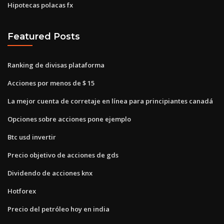
Hipotecas polacas fx
Featured Posts
Ranking de divisas plataforma
Acciones por menos de $ 15
La mejor cuenta de corretaje en línea para principiantes canadá
Opciones sobre acciones pone ejemplo
Btc usd invertir
Precio objetivo de acciones de gds
Dividendo de acciones knx
Hotforex
Precio del petróleo hoy en india