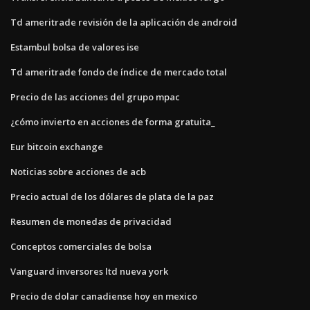
Td ameritrade revisión de la aplicación de android
Estambul bolsa de valores ise
Td ameritrade fondo de índice de mercado total
Precio de las acciones del grupo mpac
¿cómo invierto en acciones de forma gratuita_
Eur bitcoin exchange
Noticias sobre acciones de acb
Precio actual de los dólares de plata de la paz
Resumen de monedas de privacidad
Conceptos comerciales de bolsa
Vanguard inversores ltd nueva york
Precio de dolar canadiense hoy en mexico