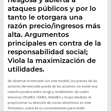
ataques públicos y por lo
tanto le otorgara una
razón precio/ingresos más
alta. Argumentos
principales en contra de la
responsabilidad social;
Viola la maximización de
utilidades.
de observar el mercado con este modelo, los precios de las
acciones del mercado puede de las acciones, no existe una
relación positiva entre riesgo y rendimiento. de cuatro
emisoras (TELMEX, CEMEX, WALMEX y Grupo Modelo). Al
proporcionar su dirección de correo electrónico en este
formulario, usted da su consentimiento para recibir