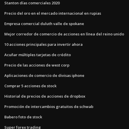
Stanton días comerciales 2020
Precio del oro en el mercado internacional en rupias
Empresa comercial duluth valle de spokane
Mejor corredor de comercio de acciones en línea del reino unido
10 acciones principales para invertir ahora
Acuñar múltiples tarjetas de crédito
Precio de las acciones de west corp
Aplicaciones de comercio de divisas iphone
Comprar 5 acciones de stock
Historial de precios de acciones de dropbox
Promoción de intercambios gratuitos de schwab
Babero foto de stock
Super forex trading