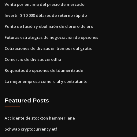
Venta por encima del precio de mercado
Invertir $ 10 000 dólares de retorno rápido
Punto de fusión y ebullición de cloruro de oro
Futuras estrategias de negociación de opciones
Cotizaciones de divisas en tiempo real gratis
Comercio de divisas zerodha
Requisitos de opciones de tdameritrade
La mejor empresa comercial y contratante
Featured Posts
Accidente de stockton hammer lane
Schwab cryptocurrency etf