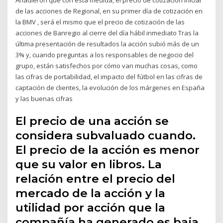
de las acciones de Regional, en su primer día de cotización en
la BMV , será el mismo que el precio de cotización de las
acciones de Banregio al cierre del día hábil inmediato Tras la
última presentación de resultados la acción subió más de un
3% y, cuando preguntas a los responsables de negocio del
grupo, están satisfechos por cómo van muchas cosas, como
las cifras de portabilidad, el impacto del fútbol en las cifras de
captación de clientes, la evolución de los márgenes en España
y las buenas cifras
El precio de una acción se
considera subvaluado cuando.
El precio de la acción es menor
que su valor en libros. La
relación entre el precio del
mercado de la acción y la
utilidad por acción que la
compañía ha generado es baja,