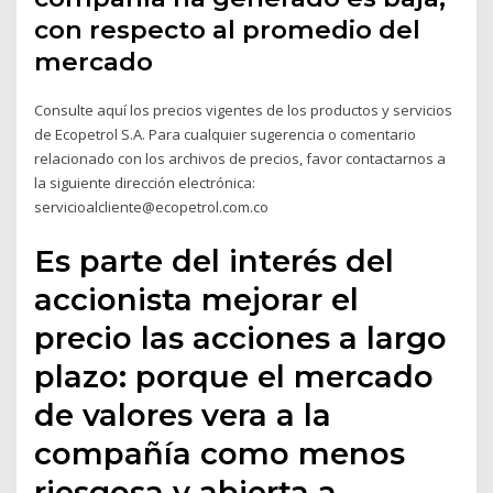
con respecto al promedio del
mercado
Consulte aquí los precios vigentes de los productos y servicios
de Ecopetrol S.A. Para cualquier sugerencia o comentario
relacionado con los archivos de precios, favor contactarnos a
la siguiente dirección electrónica:
servicioalcliente@ecopetrol.com.co
Es parte del interés del
accionista mejorar el
precio las acciones a largo
plazo: porque el mercado
de valores vera a la
compañía como menos
riesgosa y abierta a