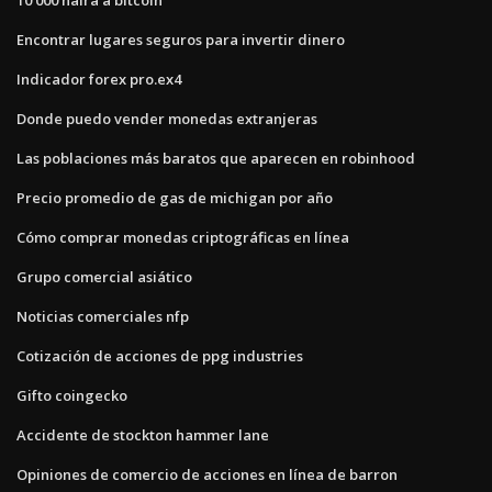
Encontrar lugares seguros para invertir dinero
Indicador forex pro.ex4
Donde puedo vender monedas extranjeras
Las poblaciones más baratos que aparecen en robinhood
Precio promedio de gas de michigan por año
Cómo comprar monedas criptográficas en línea
Grupo comercial asiático
Noticias comerciales nfp
Cotización de acciones de ppg industries
Gifto coingecko
Accidente de stockton hammer lane
Opiniones de comercio de acciones en línea de barron