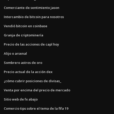
Comerciante de sentimiento jason
Intercambio de bitcoin para nosotros
Vendió bitcoin en coinbase
Granja de criptominería
Precio de las acciones de capl hoy
Alijo o arsenal
Sombrero astros de oro
Precio actual de la acción dex
¿cómo cubrir posiciones de divisas_
Venta por encima del precio de mercado
Sitio web de fx abajo
Comercio tips sobre el tema de la fifa 19