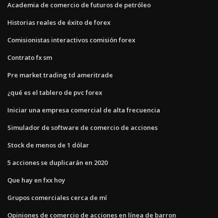
Academia de comercio de futuros de petróleo
Historias reales de éxito de forex
Comisionistas interactivos comisión forex
Contrato fx sm
Pre market trading td ameritrade
¿qué es el tablero de pvc forex
Iniciar una empresa comercial de alta frecuencia
Simulador de software de comercio de acciones
Stock de menos de 1 dólar
5 acciones se duplicarán en 2020
Que hay en fxx hoy
Grupos comerciales cerca de mí
Opiniones de comercio de acciones en línea de barron