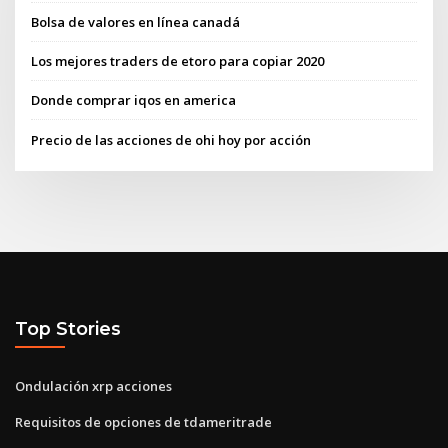
Bolsa de valores en línea canadá
Los mejores traders de etoro para copiar 2020
Donde comprar iqos en america
Precio de las acciones de ohi hoy por acción
Top Stories
Ondulación xrp acciones
Requisitos de opciones de tdameritrade