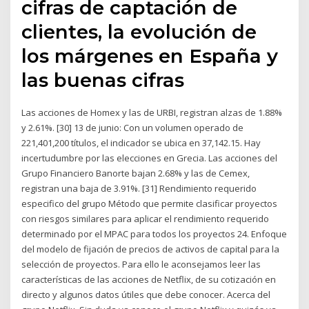
cifras de captación de
clientes, la evolución de
los márgenes en España y
las buenas cifras
Las acciones de Homex y las de URBI, registran alzas de 1.88%
y 2.61%. [30] 13 de junio: Con un volumen operado de
221,401,200 títulos, el indicador se ubica en 37,142.15. Hay
incertudumbre por las elecciones en Grecia. Las acciones del
Grupo Financiero Banorte bajan 2.68% y las de Cemex,
registran una baja de 3.91%. [31] Rendimiento requerido
especifico del grupo Método que permite clasificar proyectos
con riesgos similares para aplicar el rendimiento requerido
determinado por el MPAC para todos los proyectos 24. Enfoque
del modelo de fijación de precios de activos de capital para la
selección de proyectos. Para ello le aconsejamos leer las
características de las acciones de Netflix, de su cotización en
directo y algunos datos útiles que debe conocer. Acerca del