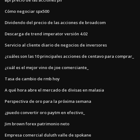
Cómo negociar spx500
Dividendo del precio de las acciones de broadcom
Descarga de trend imperator versión 4.02
Servicio al cliente diario de negocios de inversores
¿cuáles son las 10 principales acciones de centavo para comprar_
¿cuál es el mejor vino de joe comerciante_
Tasa de cambio de rmb hoy
A qué hora abre el mercado de divisas en malasia
Perspectiva de oro para la próxima semana
¿puedo convertir oro paytm en efectivo_
Jim brown forex patrimonio neto
Empresa comercial duluth valle de spokane