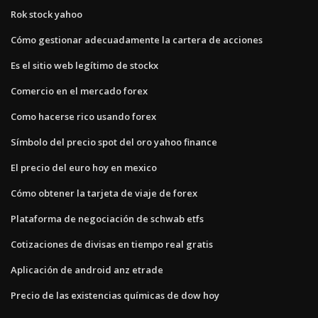
Rok stock yahoo
Cómo gestionar adecuadamente la cartera de acciones
Es el sitio web legítimo de stockx
Comercio en el mercado forex
Como hacerse rico usando forex
Símbolo del precio spot del oro yahoo finance
El precio del euro hoy en mexico
Cómo obtener la tarjeta de viaje de forex
Plataforma de negociación de schwab etfs
Cotizaciones de divisas en tiempo real gratis
Aplicación de android anz etrade
Precio de las existencias químicas de dow hoy