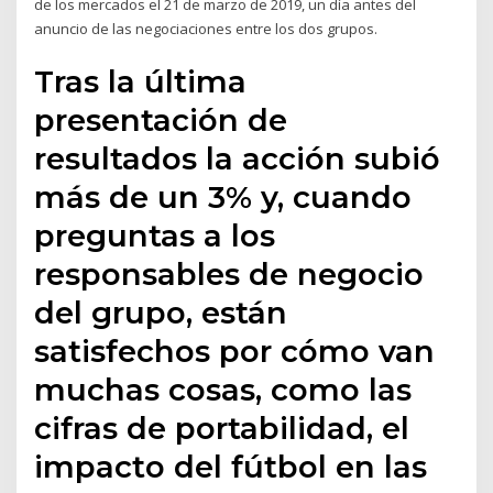
de los mercados el 21 de marzo de 2019, un día antes del
anuncio de las negociaciones entre los dos grupos.
Tras la última
presentación de
resultados la acción subió
más de un 3% y, cuando
preguntas a los
responsables de negocio
del grupo, están
satisfechos por cómo van
muchas cosas, como las
cifras de portabilidad, el
impacto del fútbol en las