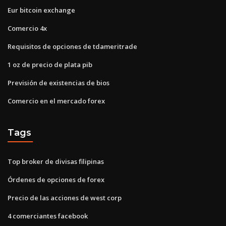
Eur bitcoin exchange
Comercio 4x
Requisitos de opciones de tdameritrade
1 oz de precio de plata pib
Previsión de existencias de bios
Comercio en el mercado forex
Tags
Top broker de divisas filipinas
Órdenes de opciones de forex
Precio de las acciones de west corp
4 comerciantes facebook